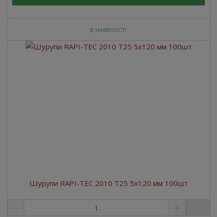
В НАЯВНОСТІ
Шурупи RAPI-TEC 2010 T25 5x120 мм 100шт