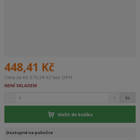
448,41 Kč
Cena za Ks 370,59 Kč bez DPH
NENÍ SKLADEM
ks
Vložit do košíku
Dostupné na pobočce