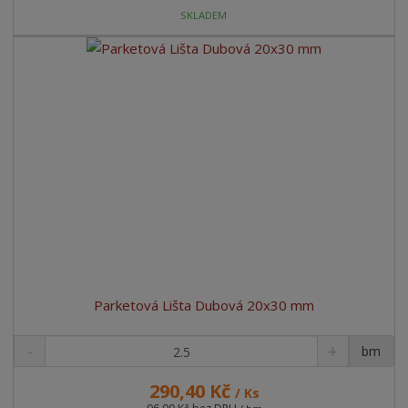
SKLADEM
Parketová Lišta Dubová 20x30 mm
bm
290,40 Kč
/ Ks