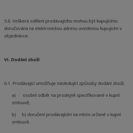
5.6. Veškerá sdělení prodávajícího mohou být kupujícímu
doručována na elektronickou adresu uvedenou kupujícím v
objednávce.
VI. Dodání zboží
6.1. Prodávající umožňuje následující způsoby dodání zboží:
a) osobní odběr na prodejně specifikované v kupní
smlouvě;
b) b) doručení prodávajícím na místo určené v kupní
smlouvě.