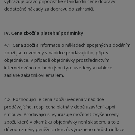
vyhrazuje právo připočíst ke standardní ceně dopravy
dodatečné náklady za dopravu do zahraničí.
IV. Cena zboží a platební podmínky
4.1. Cena zboží a informace o nákladech spojených s dodáním
zboží jsou uvedeny v nabídce prodávajícího, příp. v
objednávce. V případě objednávky prostřednictvím
internetového obchodu jsou tyto uvedeny v nabídce
zaslané zákazníkovi emailem.
4.2. Rozhodující je cena zboží uvedená v nabídce
prodávajícího, resp. cena platná v době uzavření kupní
smlouvy. Prodávající si vyhrazuje možnost zvýšení ceny
zboží, které v okamžiku objednávky není skladem, a to z
důvodu změny peněžních kurzů, výrazného nárůstu inflace