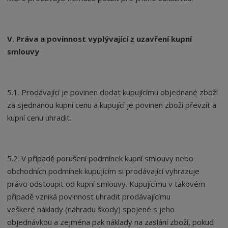
V. Práva a povinnost vyplývající z uzavření kupní
smlouvy
5.1. Prodávající je povinen dodat kupujícímu objednané zboží
za sjednanou kupní cenu a kupující je povinen zboží převzít a
kupní cenu uhradit.
5.2. V případě porušení podmínek kupní smlouvy nebo
obchodních podmínek kupujícím si prodávající vyhrazuje
právo odstoupit od kupní smlouvy. Kupujícímu v takovém
případě vzniká povinnost uhradit prodávajícímu
veškeré náklady (náhradu škody) spojené s jeho
objednávkou a zejména pak náklady na zaslání zboží, pokud