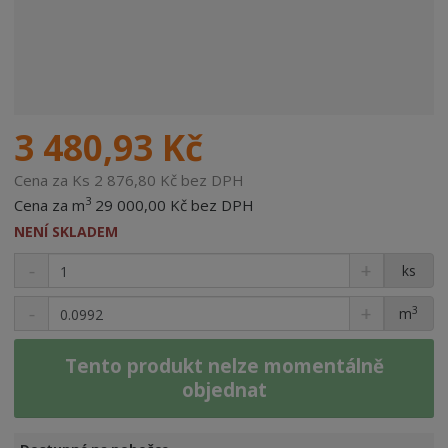
3 480,93 Kč
Cena za Ks 2 876,80 Kč bez DPH
3
Cena za m
29 000,00 Kč bez DPH
NENÍ SKLADEM
ks
3
m
Tento produkt nelze momentálně
objednat