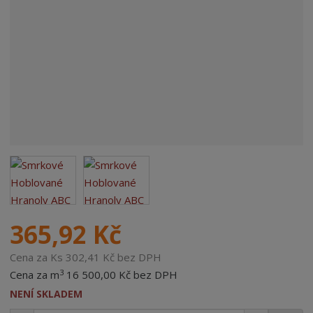
365,92 Kč
Cena za Ks 302,41 Kč bez DPH
3
Cena za m
16 500,00 Kč bez DPH
NENÍ SKLADEM