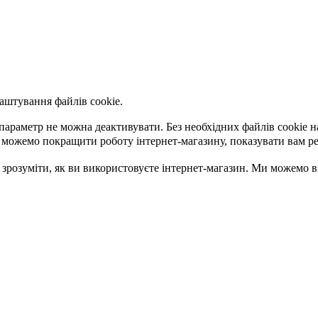
аштування файлів cookie.
параметр не можна деактивувати. Без необхідних файлів cookie 
 можемо покращити роботу інтернет-магазину, показувати вам р
 зрозуміти, як ви використовуєте інтернет-магазин. Ми можемо 