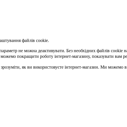
аштування файлів cookie.
параметр не можна деактивувати. Без необхідних файлів cookie 
 можемо покращити роботу інтернет-магазину, показувати вам р
 зрозуміти, як ви використовуєте інтернет-магазин. Ми можемо 