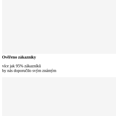
Ověřeno zákazníky
více jak 95% zákazníků
by nás doporučilo svým známým