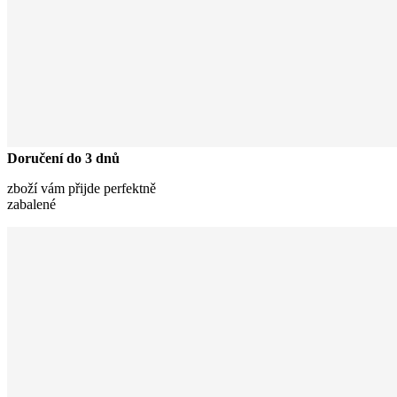
Doručení do 3 dnů
zboží vám přijde perfektně
zabalené