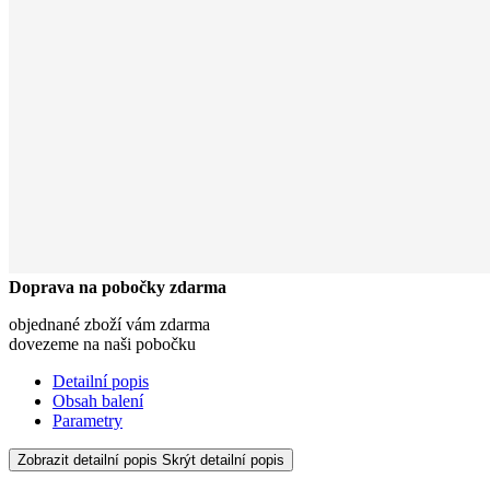
Doprava na pobočky zdarma
objednané zboží vám zdarma
dovezeme na naši pobočku
Detailní popis
Obsah balení
Parametry
Zobrazit detailní popis
Skrýt detailní popis