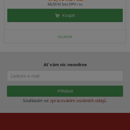
66,00 Kč bez DPH
/ ks
Koupit
SKLADEM
Ať vám nic neunikne
Přihlásit
Souhlasím se
zpracováním osobních údajů
.