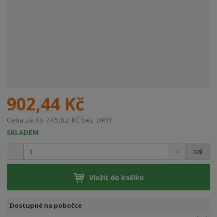
902,44 Kč
Cena za Ks 745,82 Kč bez DPH
SKLADEM
bal
Vložit do košíku
Dostupné na pobočce