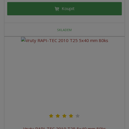
Koupit
SKLADEM
Vruty RAPI-TEC 2010 T25 5x40 mm 80ks