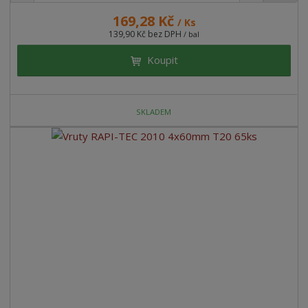
169,28 Kč
/ Ks
139,90 Kč bez DPH
/ bal
Koupit
SKLADEM