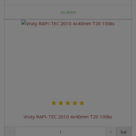
SKLADEM
Vruty RAPI-TEC 2010 4x40mm T20 100ks
bal