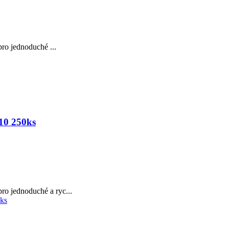
ro jednoduché ...
10 250ks
ro jednoduché a ryc...