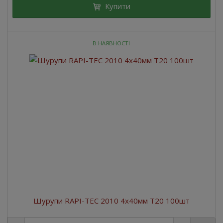
Купити
В НАЯВНОСТІ
Шурупи RAPI-TEC 2010 4x40мм T20 100шт