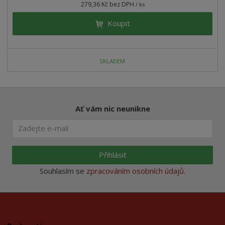
279,36 Kč bez DPH
/ ks
Koupit
SKLADEM
Ať vám nic neunikne
Přihlásit
Souhlasím se
zpracováním osobních údajů
.